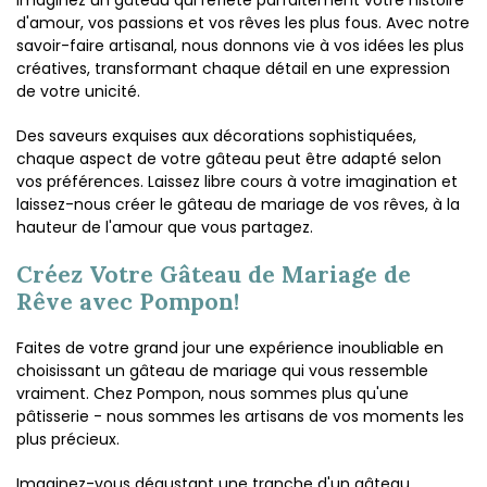
d'amour, vos passions et vos rêves les plus fous. Avec notre
savoir-faire artisanal, nous donnons vie à vos idées les plus
créatives, transformant chaque détail en une expression
de votre unicité.
Des saveurs exquises aux décorations sophistiquées,
chaque aspect de votre gâteau peut être adapté selon
vos préférences. Laissez libre cours à votre imagination et
laissez-nous créer le gâteau de mariage de vos rêves, à la
hauteur de l'amour que vous partagez.
Créez Votre Gâteau de Mariage de
Rêve avec Pompon!
Faites de votre grand jour une expérience inoubliable en
choisissant un gâteau de mariage qui vous ressemble
vraiment. Chez Pompon, nous sommes plus qu'une
pâtisserie - nous sommes les artisans de vos moments les
plus précieux.
Imaginez-vous dégustant une tranche d'un gâteau