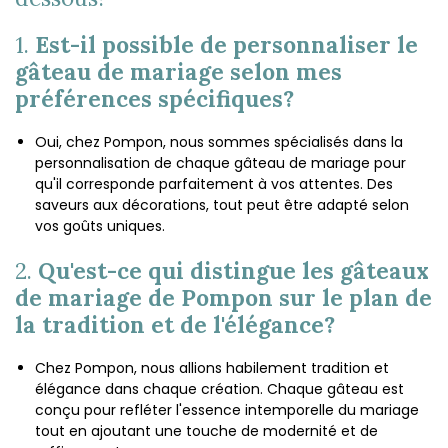
1.
Est-il possible de personnaliser le
gâteau de mariage selon mes
préférences spécifiques?
Oui, chez Pompon, nous sommes spécialisés dans la
personnalisation de chaque gâteau de mariage pour
qu'il corresponde parfaitement à vos attentes. Des
saveurs aux décorations, tout peut être adapté selon
vos goûts uniques.
2.
Qu'est-ce qui distingue les gâteaux
de mariage de Pompon sur le plan de
la tradition et de l'élégance?
Chez Pompon, nous allions habilement tradition et
élégance dans chaque création. Chaque gâteau est
conçu pour refléter l'essence intemporelle du mariage
tout en ajoutant une touche de modernité et de