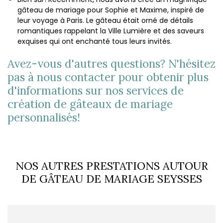
gâteau de mariage pour Sophie et Maxime, inspiré de
leur voyage à Paris. Le gâteau était orné de détails
romantiques rappelant la Ville Lumière et des saveurs
exquises qui ont enchanté tous leurs invités.
Avez-vous d'autres questions? N'hésitez
pas à nous contacter pour obtenir plus
d'informations sur nos services de
création de gâteaux de mariage
personnalisés!
NOS AUTRES PRESTATIONS AUTOUR
DE GÂTEAU DE MARIAGE SEYSSES