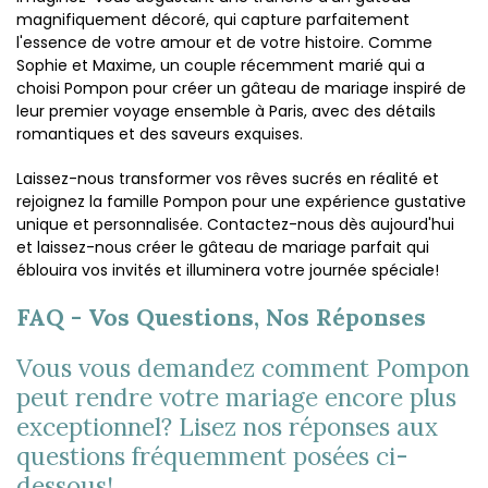
magnifiquement décoré, qui capture parfaitement
l'essence de votre amour et de votre histoire. Comme
Sophie et Maxime, un couple récemment marié qui a
choisi Pompon pour créer un gâteau de mariage inspiré de
leur premier voyage ensemble à Paris, avec des détails
romantiques et des saveurs exquises.
Laissez-nous transformer vos rêves sucrés en réalité et
rejoignez la famille Pompon pour une expérience gustative
unique et personnalisée. Contactez-nous dès aujourd'hui
et laissez-nous créer le gâteau de mariage parfait qui
éblouira vos invités et illuminera votre journée spéciale!
FAQ - Vos Questions, Nos Réponses
Vous vous demandez comment Pompon
peut rendre votre mariage encore plus
exceptionnel? Lisez nos réponses aux
questions fréquemment posées ci-
dessous!