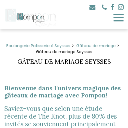
Panneau de gestion des cookies
Boulangerie Patisserie à Seysses
Gâteau de mariage
Gâteau de mariage Seysses
GÂTEAU DE MARIAGE SEYSSES
Bienvenue dans l'univers magique des
gâteaux de mariage avec Pompon!
Saviez-vous que selon une étude
récente de The Knot, plus de 80% des
invités se souviennent principalement