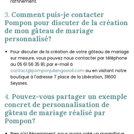
raffinement.
3.
Comment puis-je contacter
Pompon pour discuter de la création
de mon gâteau de mariage
personnalisé?
Pour discuter de la création de votre gâteau de mariage
sur mesure, vous pouvez nous contacter par téléphone
au 05 61 56 35 81, par e-mail à
contact@pomponjuliengavioli.com
ou en visitant notre
boutique à l'adresse 7 place de la Libération, 31600
Seysses.
4.
Pouvez-vous partager un exemple
concret de personnalisation de
gâteau de mariage réalisé par
Pompon?
Bien sûr! Récemment, nous avons créé un magnifique