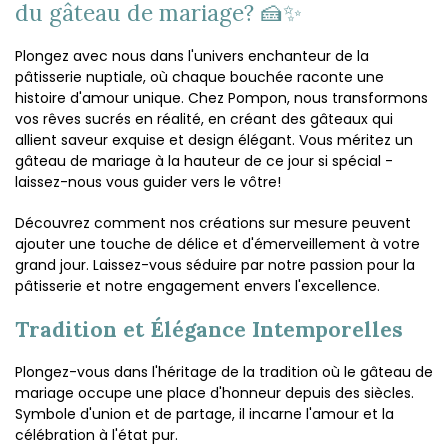
du gâteau de mariage? 🍰✨
Plongez avec nous dans l'univers enchanteur de la
pâtisserie nuptiale, où chaque bouchée raconte une
histoire d'amour unique. Chez Pompon, nous transformons
vos rêves sucrés en réalité, en créant des gâteaux qui
allient saveur exquise et design élégant. Vous méritez un
gâteau de mariage à la hauteur de ce jour si spécial -
laissez-nous vous guider vers le vôtre!
Découvrez comment nos créations sur mesure peuvent
ajouter une touche de délice et d'émerveillement à votre
grand jour. Laissez-vous séduire par notre passion pour la
pâtisserie et notre engagement envers l'excellence.
Tradition et Élégance Intemporelles
Plongez-vous dans l'héritage de la tradition où le gâteau de
mariage occupe une place d'honneur depuis des siècles.
Symbole d'union et de partage, il incarne l'amour et la
célébration à l'état pur.