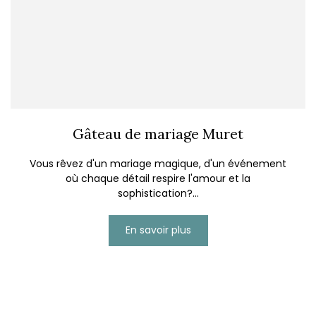
Gâteau de mariage Muret
Vous rêvez d'un mariage magique, d'un événement
où chaque détail respire l'amour et la
sophistication?...
En savoir plus