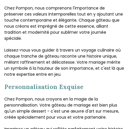
Chez Pompon, nous comprenons l'importance de
préserver ces valeurs intemporelles tout en y ajoutant une
touche contemporaine et élégante. Chaque gâteau que
nous créons est imprégné de cette essence, alliant
tradition et modernité pour sublimer votre journée
spéciale.
Laissez-nous vous guider à travers un voyage culinaire où
chaque tranche de gâteau raconte une histoire unique,
mêlant raffinement et délicatesse. Votre mariage mérite
un symbole à la hauteur de son importance, et c'est là que
notre expertise entre en jeu.
Personnalisation Exquise
Chez Pompon, nous croyons en la magie de la
personnalisation. Votre gâteau de mariage est bien plus
qu'un simple dessert - c'est une œuvre d'art sur mesure,
créée spécialement pour vous et votre partenaire.
Imaginez un gâteau qui reflète parfaitement votre histoire