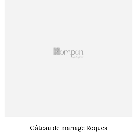
Gâteau de mariage Roques