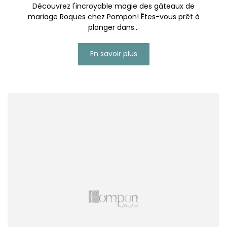
Découvrez l'incroyable magie des gâteaux de
mariage Roques chez Pompon! Êtes-vous prêt à
plonger dans...
En savoir plus