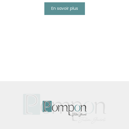
En savoir plus