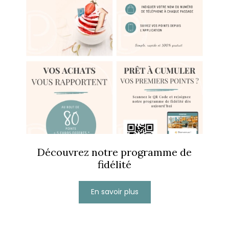
Découvrez notre programme de
fidélité
En savoir plus