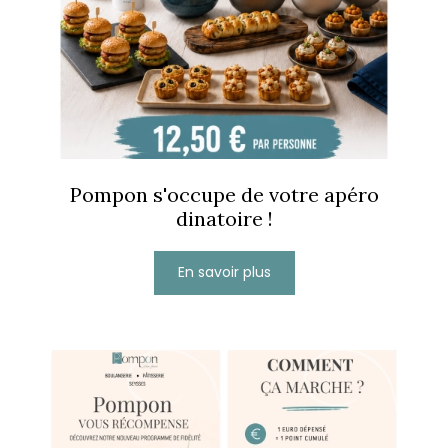
Pompon s'occupe de votre apéro
dinatoire !
En savoir plus