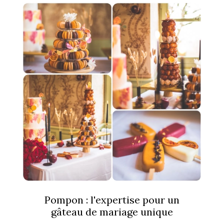
Pompon : l'expertise pour un
gâteau de mariage unique